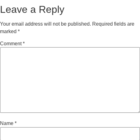
Leave a Reply
Your email address will not be published.
Required fields are
marked
*
Comment
*
Name
*