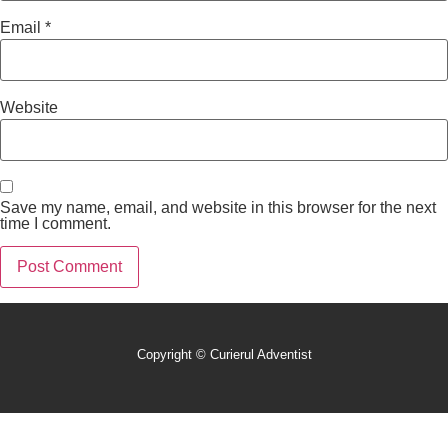
Email
*
Website
Save my name, email, and website in this browser for the next
time I comment.
Copyright © Curierul Adventist