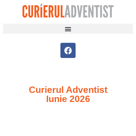
Curierul Adventist
Iunie 2026